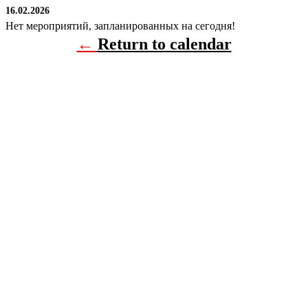
16.02.2026
Нет мероприятий, запланированных на сегодня!
←
Return to calendar