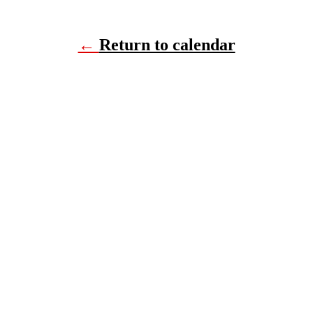
←
Return to calendar