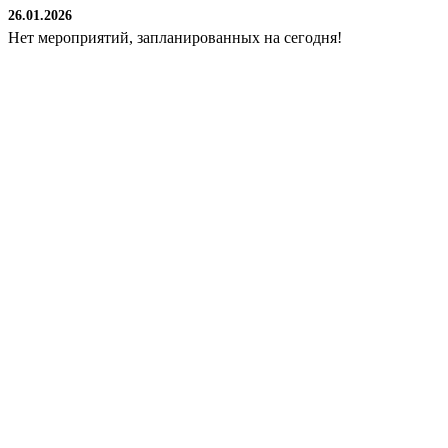
26.01.2026
Нет мероприятий, запланированных на сегодня!