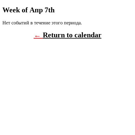
Week of Апр 7th
Нет событий в течение этого периода.
←
Return to calendar