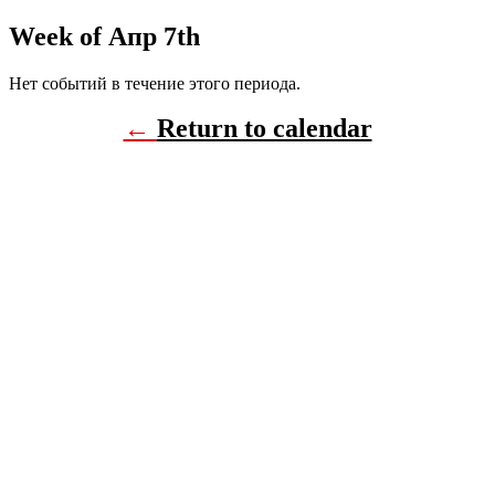
Week of Апр 7th
Нет событий в течение этого периода.
←
Return to calendar