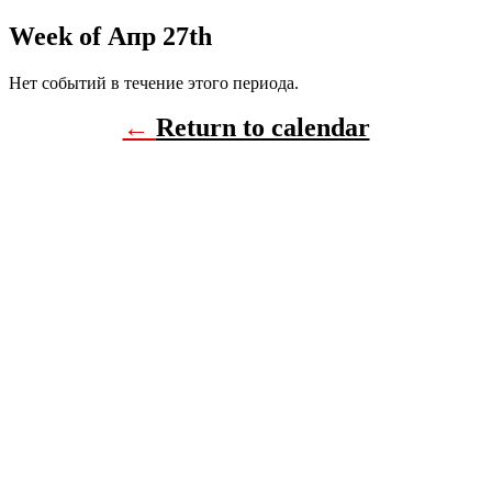
Week of Апр 27th
Нет событий в течение этого периода.
←
Return to calendar