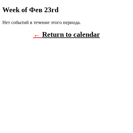
Week of Фев 23rd
Нет событий в течение этого периода.
←
Return to calendar