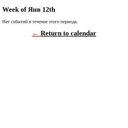
Week of Янв 12th
Нет событий в течение этого периода.
←
Return to calendar