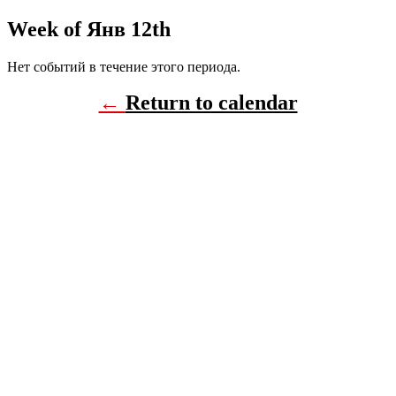
Week of Янв 12th
Нет событий в течение этого периода.
←
Return to calendar