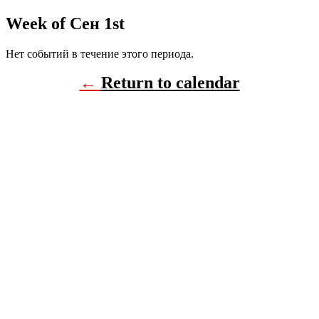
Week of Сен 1st
Нет событий в течение этого периода.
←
Return to calendar