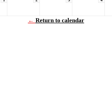
←
Return to calendar