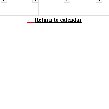
←
Return to calendar