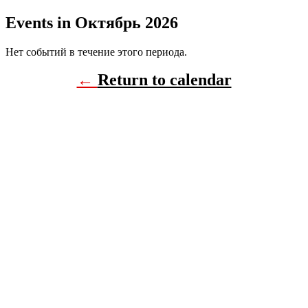
Events in Октябрь 2026
Нет событий в течение этого периода.
←
Return to calendar